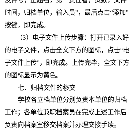
时间，归档单位，输入员”，最后点击“添加”
按键，即完成。
（3）电子文件上传步骤：打开已录入好
的电子文件，点击全文下方的图标，点击“电
子文件上传”，即完成。上传完毕，全文下方
的图标显示为黄色。
七、归档文件的移交
学校各立档单位分别负责本单位的归档
工作；各单位兼职档案员在完成上述工作后
负责向档案室移交档案并办理交接手续。