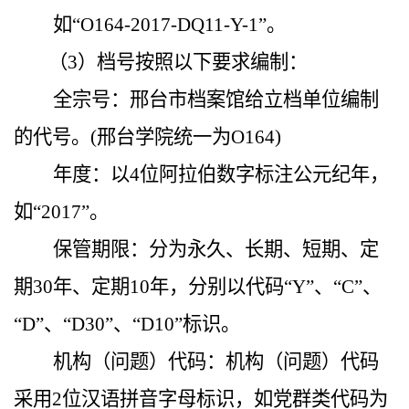
如“O164-2017-DQ11-Y-1”。
（3）档号按照以下要求编制：
全宗号：邢台市档案馆给立档单位编制
的代号。(邢台学院统一为O164)
年度：以4位阿拉伯数字标注公元纪年，
如“2017”。
保管期限：分为永久、长期、短期、定
期30年、定期10年，分别以代码“Y”、“C”、
“D”、“D30”、“D10”标识。
机构（问题）代码：机构（问题）代码
采用2位汉语拼音字母标识，如党群类代码为