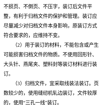
不损页、不倒页、不压字，装订后文件平
整，有利于归档文件的保护和管理。装订应
尽量减少对归档文件本身影响，原装订方式
符合要求的，应维持不变。
（2）用于装订的材料，不能包含或产生
可能损害归档文件的物质。不使用回形针、
大头针、燕尾夹、塑料封等装订材料进行装
订。
（3）归档文件，宜采取线装法装订。页
数较少的，使用缝纫机轧边装订，文件较厚
的，使用“三孔一线”装订。