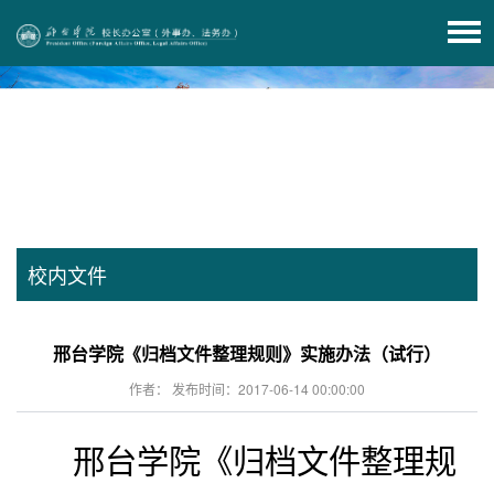
校内文件
邢台学院《归档文件整理规则》实施办法（试行）
作者： 发布时间：2017-06-14 00:00:00
邢台学院《归档文件整理规