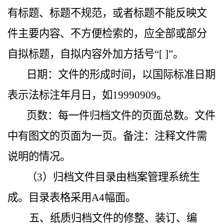
有标题、标题不规范，或者标题不能反映文
件主要内容、不方便检索的，应全部或部分
自拟标题，自拟内容外加方括号“[ ]”。
日期：文件的形成时间，以国际标准日期
表示法标注年月日，如19990909。
页数：每一件归档文件的页面总数。文件
中有图文的页面为一页。备注：注释文件需
说明的情况。
（3）归档文件目录由
档案管理系统
生
成。目录表格采用A4幅面。
五、纸质归档文件的修整、装订、编