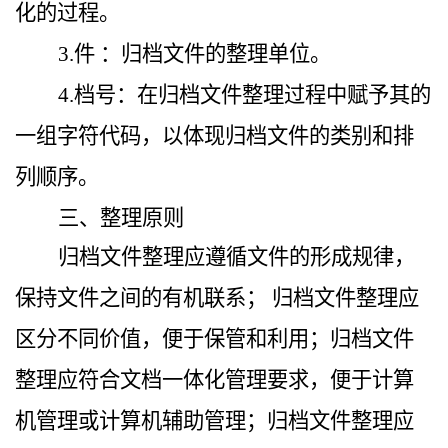
化的过程。
3.件 ：归档文件的整理单位。
4.档号：在归档文件整理过程中赋予其的
一组字符代码，以体现归档文件的类别和排
列顺序。
三、整理原则
归档文件整理应遵循文件的形成规律，
保持文件之间的有机联系； 归档文件整理应
区分不同价值，便于保管和利用；归档文件
整理应符合文档一体化管理要求，便于计算
机管理或计算机辅助管理；归档文件整理应