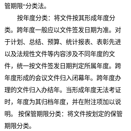
管期限“分类法。
按年度分类：将文件按其形成年度分
类。跨年度一般应以文件签发日期为准。对
于计划、总结、预算、统计报表、表彰先进
以及法规性文件等内容涉及不同年度的文
件，统一按文件签发日期判定所属年度。跨
年度形成的会议文件归入闭幕年。跨年度办
理的文件归入办结年。当形成年度无法考证
时，年度为其归档年度，并在附注项加以说
明。 按保管期限分类：将文件按划定的保管
期限分类。