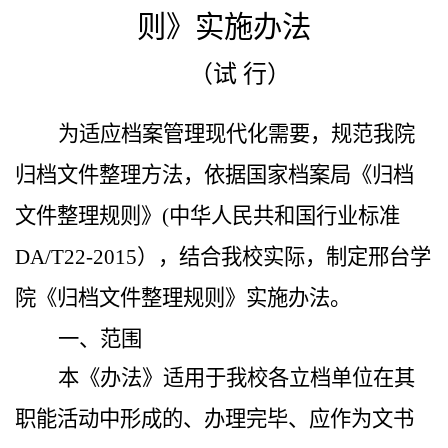
则》实施办法
（试 行）
为适应档案管理现代化需要，规范我院
归档文件整理方法，依据国家档案局《归档
文件整理规则》(中华人民共和国行业标准
DA/T22-2015），结合我校实际，制定邢台学
院《归档文件整理规则》实施办法。
一、范围
本《办法》适用于我校各立档单位在其
职能活动中形成的、办理完毕、应作为文书