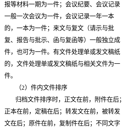
报等材料一期为一件；会议纪要、会议记录
一般一次会议为一件，会议记录一年一本
的，一本为一件；来文与复文（请示与批
复、报告与批示、函与复函等）一般独立成
件，也可为一件。有文件处理单或发文稿纸
的，文件处理单或发文稿纸与相关文件为一
件。
（2）件内文件排序
归档文件排序时，正文在前，附件在后；
正本在前，定稿在后；转发文在前，被转发
文在后；原件在前，复制件在后；不同文字