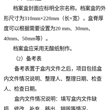
档案盒封面应标明全宗名称。档案盒的外
形尺寸为310mm×220mm（长×宽），盒脊厚
度可以根据需要设置为20 mm、30mm、
40mm、50mm等）。
档案盒应采用无酸纸制作。
（2）备考表
备考表置于盒内文件之后，项目包括盒
内文件情况说明、整理人、整理日期、检查
人、检查日期。
盒内文件情况说明：填写盒内文件缺
损、修改、补充、移出、销毁等情况。