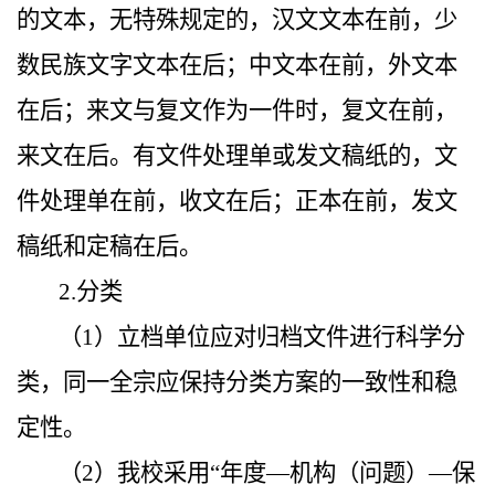
的文本，无特殊规定的，汉文文本在前，少
数民族文字文本在后；中文本在前，外文本
在后；来文与复文作为一件时，复文在前，
来文在后。有文件处理单或发文稿纸的，文
件处理单在前，收文在后；正本在前，发文
稿纸和定稿在后。
2.分类
（1）立档单位应对归档文件进行科学分
类，同一全宗应保持分类方案的一致性和稳
定性。
（2）我校采用“年度—机构（问题）—保