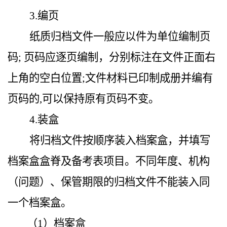
3.编页
纸质归档文件一般应以件为单位编制页
码; 页码应逐页编制，分别标注在文件正面右
上角的空白位置;文件材料已印制成册并编有
页码的,可以保持原有页码不变。
4.装盒
将归档文件按顺序装入档案盒，并填写
档案盒盒脊及备考表项目。不同年度、机构
（问题）、保管期限的归档文件不能装入同
一个档案盒。
（1）档案盒