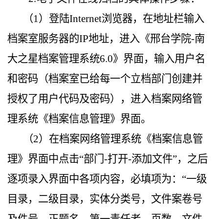
（
1）登陆Internet浏览器，在地址栏输入
档案室服务器的IP地址，进入《邢台学院-南
大之星档案管理系统6.0》界面，输入用户名
和密码（档案室已给每一个立档部门创建并
授权了用户代码及密码），进入档案网络管
理系统《档案信息管理》界面。
（2）在档案网络管理系统《档案信息管
理》界面中点击“部门-打开-添加文件”，之后
逐项录入界面中各项内容，必填项为：“一级
目录，二级目录，实体分类号，文件案卷号
及件号，正题名，第一责任者，页数，文件