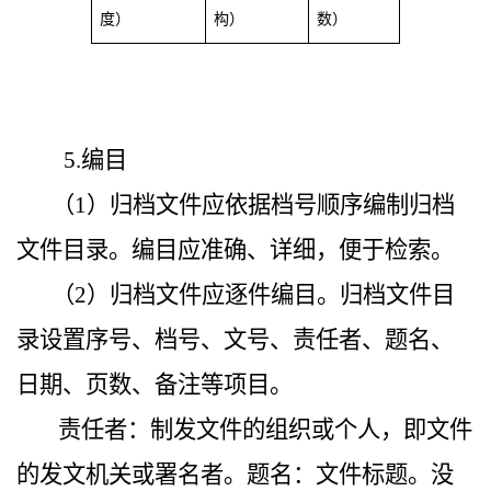
度）
构）
数）
5.编目
（1）归档文件应依据档号顺序编制归档
文件目录。编目应准确、详细，便于检索。
（2）归档文件应逐件编目。归档文件目
录设置序号、档号、文号、责任者、题名、
日期、页数、备注等项目。
责任者：制发文件的组织或个人，即文件
的发文机关或署名者。题名：文件标题。没