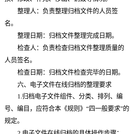
整理人：负责整理归档文件的人员签
名。
整理日期：归档文件整理完成日期。
检查人：负责检查归档文件整理质量的
人员签名。
检查日期：归档文件检查完毕的日期。
六、电子文件在线归档的整理要求
1.归档电子文件组件、分类、排列、编
号、编目，应符合本《规则》“四一般要求”的
规定。
2.电子文件在线归档的具体操作步骤：