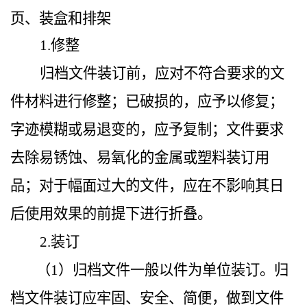
页、装盒和排架
1.修整
归档文件装订前，应对不符合要求的文
件材料进行修整；已破损的，应予以修复；
字迹模糊或易退变的，应予复制；文件要求
去除易锈蚀、易氧化的金属或塑料装订用
品；对于幅面过大的文件，应在不影响其日
后使用效果的前提下进行折叠。
2.装订
（1）归档文件一般以件为单位装订。归
档文件装订应牢固、安全、简便，做到文件