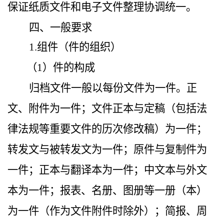
保证纸质文件和电子文件整理协调统一。
四、一般要求
1.组件（件的组织）
（1）件的构成
归档文件一般以每份文件为一件。正
文、附件为一件；文件正本与定稿（包括法
律法规等重要文件的历次修改稿）为一件；
转发文与被转发文为一件；原件与复制件为
一件；正本与翻译本为一件；中文本与外文
本为一件；报表、名册、图册等一册（本）
为一件（作为文件附件时除外）；简报、周