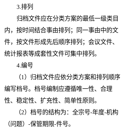
3.排列
归档文件应在分类方案的最低一级类目
内，按时间结合事由排列；同一事由中的文
件，按文件形成先后顺序排列；会议文件、
统计报表等成套性文件可集中排列。
4.编号
（1）归档文件应依分类方案和排列顺序
编写档号。档号编制应遵循唯一性、合理
性、稳定性、扩充性、简单性原则。
（2）档号的结构为：全宗号-年度-机构
（问题）-保管期限-件号。