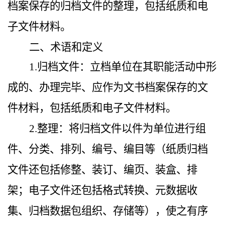
档案保存的归档文件的整理，包括纸质和电
子文件材料。
二、术语和定义
1.归档文件：立档单位在其职能活动中形
成的、办理完毕、应作为文书档案保存的文
件材料，包括纸质和电子文件材料。
2.整理：将归档文件以件为单位进行组
件、分类、排列、编号、编目等（纸质归档
文件还包括修整、装订、编页、装盒、排
架；电子文件还包括格式转换、元数据收
集、归档数据包组织、存储等），使之有序