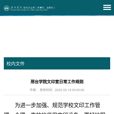
校内文件
邢台学院文印室日常工作规则
作者： 发布时间：2022-03-19 00:00:00
为进一步加强、规范学校文印工作管