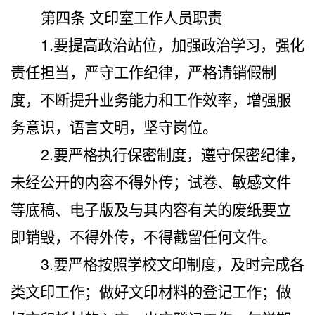
第四条 文印室工作人员职责
1.
要提高政治站位，加强政治学习，强化
责任担当，严守工作纪律，严格请销假制
度，不断提升业务能力和工作效率，增强服
务意识，语言文明，坚守岗位。
2.
要严格执行保密制度，遵守保密纪律，
未经公开的内容不得外传；试卷、敏感文件
等底稿、电子版及与其内容有关的废纸要立
即销毁，不得外传，不得截留任何文件。
3.
要严格按照学校文印制度，及时完成各
类文印工作；做好文印材料的登记工作；做