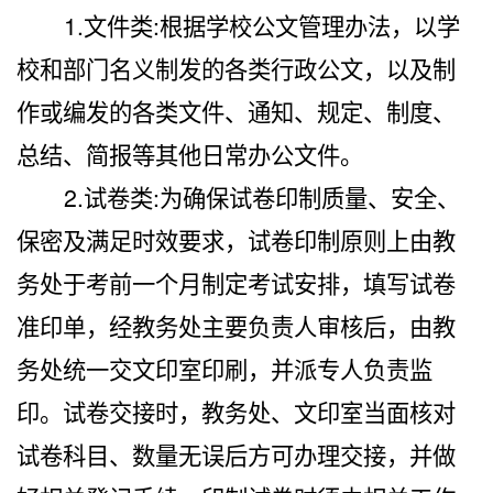
1.
文件类:根据学校公文管理办法，以学
校和部门名义制发的各类行政公文，以及制
作或编发的各类文件、通知、规定、制度、
总结、简报等其他日常办公文件。
2.
试卷类:为确保试卷印制质量、安全、
保密及满足时效要求，试卷印制原则上由教
务处于考前一个月制定考试安排，填写试卷
准印单，经教务处主要负责人审核后，由教
务处统一交文印室印刷，并派专人负责监
印。试卷交接时，教务处、文印室当面核对
试卷科目、数量无误后方可办理交接，并做