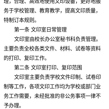
理，合理、高效地使用文印设备，更好地服
务于学校管理、教育教学，提高文印质量，
特制订本规则。
第一条 文印室日常管理
文印室由校长办公室秘书科负责管理。
主要负责全校各类文件、材料、试卷等资料
的打印、复印工作。
第二条 文印室打印、复印范围
文印室主要负责学校文件印制、试卷印
制等工作，各项文印工作均为学校或部门业
务工作需要，未经批准的非公务事项一律不
予办理。