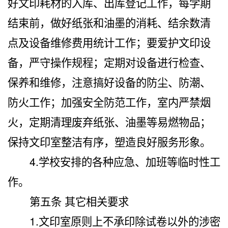
好文印耗材的入库、出库登记工作，每学期
结束前，做好纸张和油墨的消耗、结余数清
点及设备维修费用统计工作；要爱护文印设
备，严守操作规程；定期对设备进行检查、
保养和维修，注意搞好设备的防尘、防潮、
防火工作；加强安全防范工作，室内严禁烟
火，定期清理废弃纸张、油墨等易燃物品；
保持文印室整洁有序，塑造良好服务形象。
4.
学校安排的各种应急、加班等临时性工
作。
第五条 其它相关要求
1.
文印室原则上不承印除试卷以外的涉密