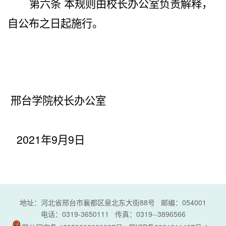
第六条 本规则由校长办公室负责解释，
自公布之日起施行。
邢台学院校长办公室
2021
年9月9日
地址：河北省邢台市襄都区泉北东大街88号 邮编：054001
电话：0319-3650111 传真：0319--3896566