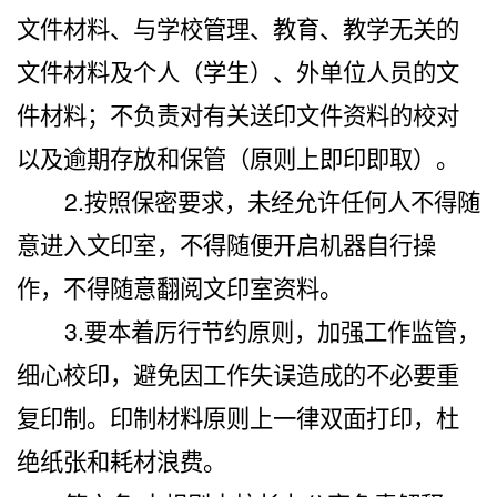
文件材料、与学校管理、教育、教学无关的
文件材料及个人（学生）、外单位人员的文
件材料；不负责对有关送印文件资料的校对
以及逾期存放和保管（原则上即印即取）。
2.
按照保密要求，未经允许任何人不得随
意进入文印室，不得随便开启机器自行操
作，不得随意翻阅文印室资料。
3.
要本着厉行节约原则，加强工作监管，
细心校印，避免因工作失误造成的不必要重
复印制。印制材料原则上一律双面打印，杜
绝纸张和耗材浪费。