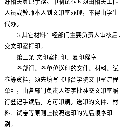
好相关登记手续。印制试卷时须由相关工作
人员或教师本人到文印室办理，不得由学生
代办。
3.
其它材料：经部门主要负责人审核后，
交文印室打印。
第三条 文印室打印、复印程序
各部门、各单位送印的文件、材料、试
卷等资料，须先填写《邢台学院文印室流程
单》，由各部门负责人签字批准交文印室履
行登记手续后，方可印刷。送印的文件、材
料、试卷等原则上按照送印的先后顺序印
刷。